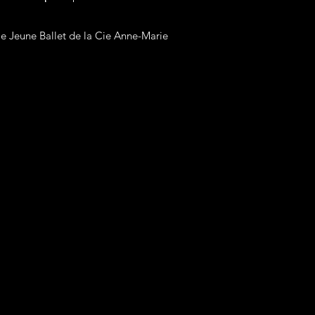
.
le Jeune Ballet de la Cie Anne-Marie