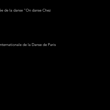
née de la danse "On danse Chez
nternationale de la Danse de Paris