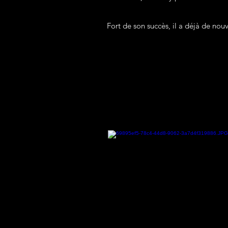
Fort de son succès, il a déjà de no