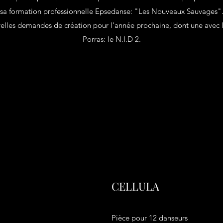
sa formation professionnelle Epsedanse: "Les Nouveaux Sauvages"
uvelles demandes de création pour l'année prochaine, dont une avec 
Porras: le N.I.D 2.
CELLULA
Pièce pour 12 danseurs